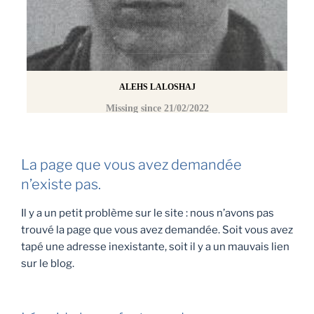
La page que vous avez demandée
n’existe pas.
Il y a un petit problème sur le site : nous n’avons pas
trouvé la page que vous avez demandée. Soit vous avez
tapé une adresse inexistante, soit il y a un mauvais lien
sur le blog.